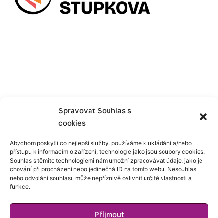
Spravovat Souhlas s
cookies
Abychom poskytli co nejlepší služby, používáme k ukládání a/nebo
přístupu k informacím o zařízení, technologie jako jsou soubory cookies.
Souhlas s těmito technologiemi nám umožní zpracovávat údaje, jako je
chování při procházení nebo jedinečná ID na tomto webu. Nesouhlas
nebo odvolání souhlasu může nepříznivě ovlivnit určité vlastnosti a
funkce.
Příjmout