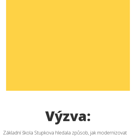
Výzva:
Základní škola Stupkova hledala způsob, jak modernizovat