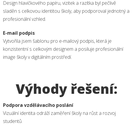
Design hlavičkového papíru, vizitek a razítka byl pečlivě
sladěn s celkovou identitou školy, aby podporoval jednotný a
profesionální vzhled.
E-mail podpis
:
Vytvořila jsem šablonu pro e-mailový podpis, která je
konzistentní s celkovým designem a posiluje profesionální
image školy v digitálním prostředí.
Výhody řešení:
Podpora vzdělávacího poslání
Vizuální identita odráží zaměření školy na růst a rozvoj
studentů.