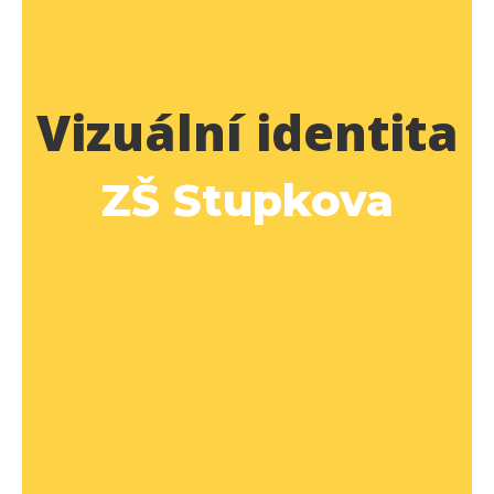
Vizuální identita
ZŠ Stupkova