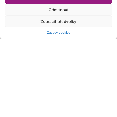
Odmítnout
Zobrazit předvolby
Zásady cookies