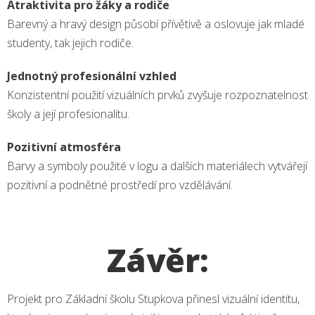
Atraktivita pro žáky a rodiče
Barevný a hravý design působí přívětivě a oslovuje jak mladé
studenty, tak jejich rodiče.
Jednotný profesionální vzhled
Konzistentní použití vizuálních prvků zvyšuje rozpoznatelnost
školy a její profesionalitu.
Pozitivní atmosféra
Barvy a symboly použité v logu a dalších materiálech vytvářejí
pozitivní a podnětné prostředí pro vzdělávání.
Závěr:
Projekt pro Základní školu Stupkova přinesl vizuální identitu,